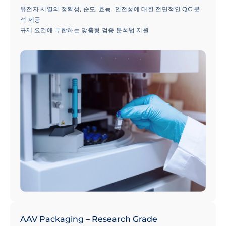
유전자 서열의 정확성, 순도, 효능, 안전성에 대한 전면적인 QC 분
석 제공
규제 요건에 부합하는 맞춤형 검증 분석법 지원
GMP 등급의 품질 관리 및 제품 출고 지원으로 신속한 납기 보장
AAV Packaging – Research Grade