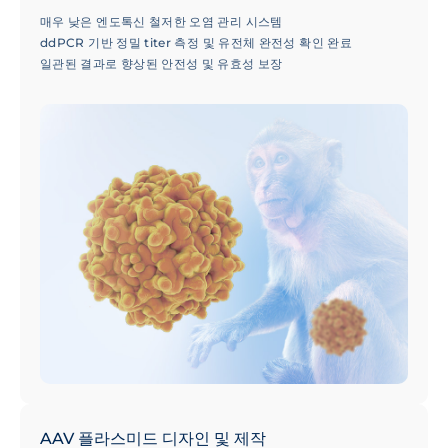
매우 낮은 엔도톡신 철저한 오염 관리 시스템
ddPCR 기반 정밀 titer 측정 및 유전체 완전성 확인 완료
일관된 결과로 향상된 안전성 및 유효성 보장
AAV 플라스미드 디자인 및 제작