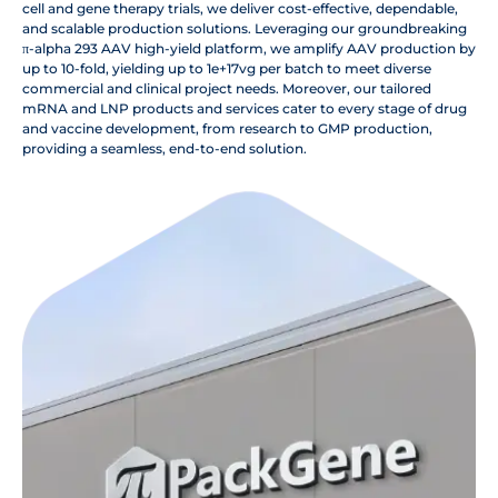
cell and gene therapy trials, we deliver cost-effective, dependable,
and scalable production solutions. Leveraging our groundbreaking
π-alpha 293 AAV high-yield platform, we amplify AAV production by
up to 10-fold, yielding up to 1e+17vg per batch to meet diverse
commercial and clinical project needs. Moreover, our tailored
mRNA and LNP products and services cater to every stage of drug
and vaccine development, from research to GMP production,
providing a seamless, end-to-end solution.