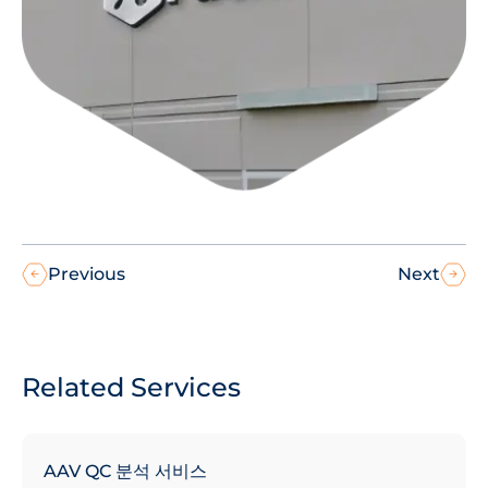
Previous
Next
Related Services
AAV QC 분석 서비스