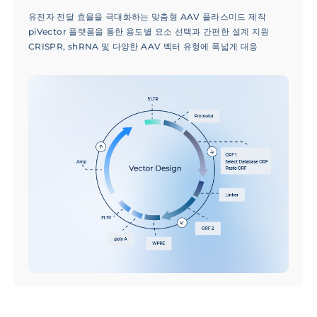
유전자 전달 효율을 극대화하는 맞춤형 AAV 플라스미드 제작
piVector 플랫폼을 통한 용도별 요소 선택과 간편한 설계 지원
CRISPR, shRNA 및 다양한 AAV 벡터 유형에 폭넓게 대응