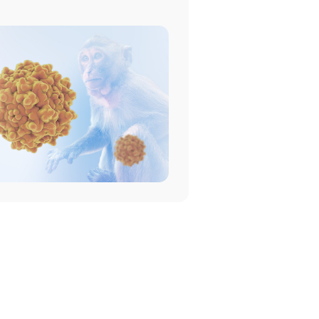
과로 향상된 안전성 및 유효성 보장