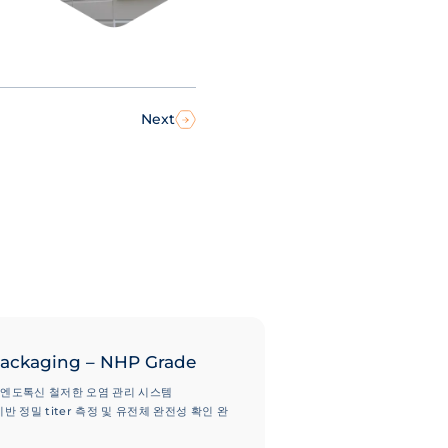
Next
ackaging – NHP Grade
 엔도톡신 철저한 오염 관리 시스템
기반 정밀 titer 측정 및 유전체 완전성 확인 완