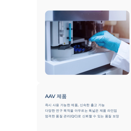
GMP 등급의 품질 관리 및 제품 출고 지원으로 신속한 납
기 보장
AAV 제품
즉시 사용 가능한 제품, 신속한 출고 가능
다양한 연구 목적을 아우르는 폭넓은 제품 라인업
엄격한 품질 관리(QC)로 신뢰할 수 있는 품질 보장