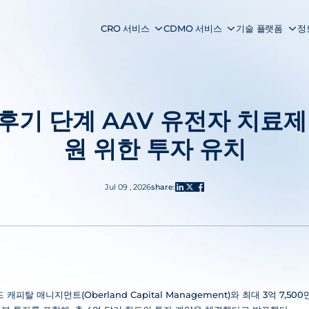
CRO 서비스
CDMO 서비스
기술 플랫폼
정
x, 후기 단계 AAV 유전자 치료
원 위한 투자 유치
Jul 09 , 2026
share:
드 캐피탈 매니지먼트(Oberland Capital Management)와 최대 3억 7,