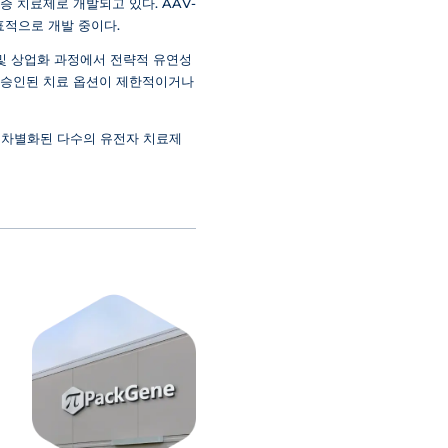
증 치료제로 개발되고 있다. AAV-
 표적으로 개발 중이다.
 및 상업화 과정에서 전략적 유연성
, 승인된 치료 옵션이 제한적이거나
 혹은 차별화된 다수의 유전자 치료제