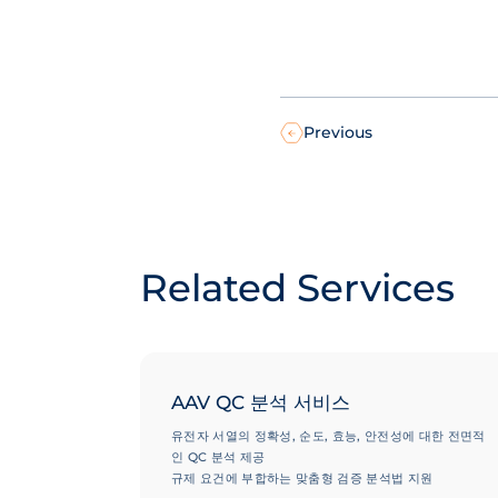
Previous
Related Services
AAV QC 분석 서비스
유전자 서열의 정확성, 순도, 효능, 안전성에 대한 전면적
인 QC 분석 제공
규제 요건에 부합하는 맞춤형 검증 분석법 지원