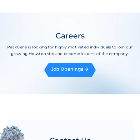
Careers
PackGene is looking for highly motivated individuals to join our
growing Houston site and become leaders of the company.
Job Openings