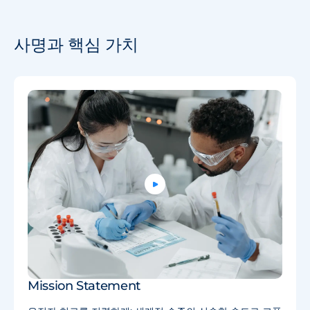
사명과 핵심 가치
Mission Statement
진정성
(Integrity):
약속한 것은 반드시 지키고, 반드시