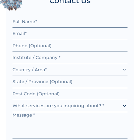
Contact Us
Country / Area*
What services are you inquiring about? *