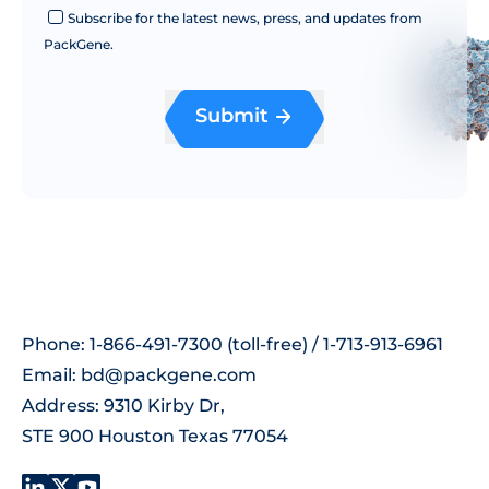
Subscribe for the latest news, press, and updates from
PackGene.
Submit
Phone: 1-866-491-7300 (toll-free) / 1-713-913-6961
Email:
bd@packgene.com
Address: 9310 Kirby Dr,
STE 900 Houston Texas 77054