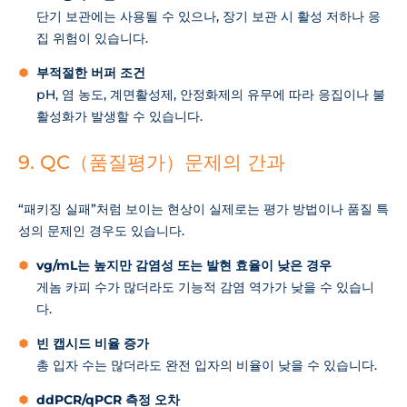
단기 보관에는 사용될 수 있으나, 장기 보관 시 활성 저하나 응
집 위험이 있습니다.
부적절한 버퍼 조건
pH, 염 농도, 계면활성제, 안정화제의 유무에 따라 응집이나 불
활성화가 발생할 수 있습니다.
9. QC（품질평가）문제의 간과
“패키징 실패”처럼 보이는 현상이 실제로는 평가 방법이나 품질 특
성의 문제인 경우도 있습니다.
vg/mL는 높지만 감염성 또는 발현 효율이 낮은 경우
게놈 카피 수가 많더라도 기능적 감염 역가가 낮을 수 있습니
다.
빈 캡시드 비율 증가
총 입자 수는 많더라도 완전 입자의 비율이 낮을 수 있습니다.
ddPCR/qPCR 측정 오차