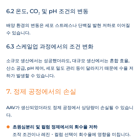
6.2 온도, CO₂ 및 pH 조건의 변동
배양 환경의 변동은 세포 스트레스나 단백질 발현 저하로 이어질
수 있습니다.
6.3 스케일업 과정에서의 조건 변화
소규모 생산에서는 성공했더라도, 대규모 생산에서는 혼합 효율,
산소 공급, pH 제어, 세포 밀도 관리 등이 달라지기 때문에 수율 저
하가 발생할 수 있습니다.
7. 정제 공정에서의 손실
AAV가 생산되었더라도 정제 공정에서 상당량이 손실될 수 있습니
다.
초원심분리 및 컬럼 정제에서의 회수율 저하
조작 조건이나 레진・컬럼 선택이 회수율에 영향을 미칩니다.