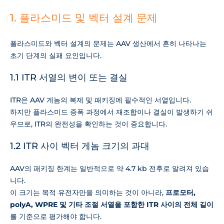
1. 플라스미드 및 벡터 설계 문제
플라스미드와 벡터 설계의 문제는 AAV 생산에서 흔히 나타나는
초기 단계의 실패 요인입니다.
1.1 ITR 서열의 변이 또는 결실
ITR은 AAV 게놈의 복제 및 패키징에 필수적인 서열입니다.
하지만 플라스미드 증폭 과정에서 재조합이나 결실이 발생하기 쉬
우므로, ITR의 완전성을 확인하는 것이 중요합니다.
1.2 ITR 사이 벡터 게놈 크기의 과대
AAV의 패키징 한계는 일반적으로 약 4.7 kb 전후로 알려져 있습
니다.
이 크기는 목적 유전자만을 의미하는 것이 아니라,
프로모터,
polyA, WPRE 및 기타 조절 서열을 포함한 ITR 사이의 전체 길이
를 기준으로 평가해야 합니다.