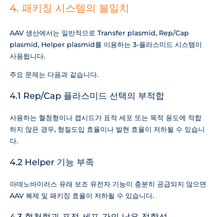
4. 패키징 시스템의 불일치
AAV 생산에서는 일반적으로 Transfer plasmid, Rep/Cap
plasmid, Helper plasmid를 이용하는 3-플라스미드 시스템이
사용됩니다.
주요 문제는 다음과 같습니다.
4.1 Rep/Cap 플라스미드 선택의 부적합
사용하는 혈청형이나 캡시드가 표적 세포 또는 목적 용도에 적합
하지 않은 경우, 형질도입 효율이나 발현 효율이 저하될 수 있습니
다.
4.2 Helper 기능 부족
아데노바이러스 유래 보조 유전자 기능이 충분히 공급되지 않으면
AAV 복제 및 패키징 효율이 저하될 수 있습니다.
4.3 혈청형과 표적 세포 간의 낮은 적합성