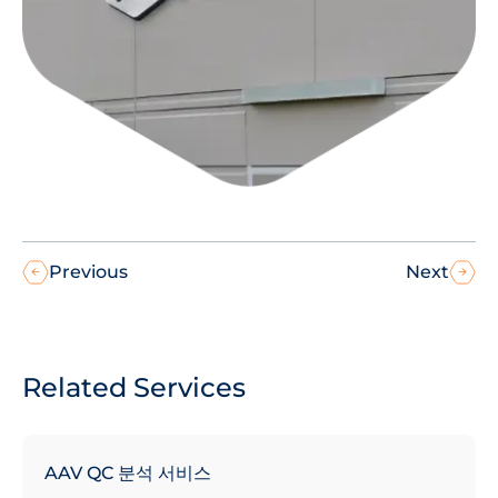
Previous
Next
Related Services
AAV QC 분석 서비스