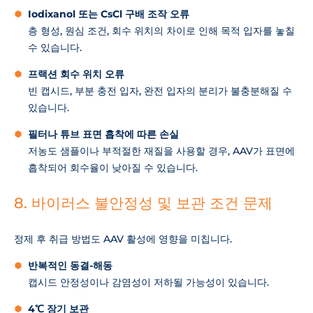
Iodixanol 또는 CsCl 구배 조작 오류
층 형성, 원심 조건, 회수 위치의 차이로 인해 목적 입자를 놓칠
수 있습니다.
프랙션 회수 위치 오류
빈 캡시드, 부분 충전 입자, 완전 입자의 분리가 불충분해질 수
있습니다.
필터나 튜브 표면 흡착에 따른 손실
저농도 샘플이나 부적절한 재질을 사용할 경우, AAV가 표면에
흡착되어 회수율이 낮아질 수 있습니다.
8. 바이러스 불안정성 및 보관 조건 문제
정제 후 취급 방법도 AAV 활성에 영향을 미칩니다.
반복적인 동결-해동
캡시드 안정성이나 감염성이 저하될 가능성이 있습니다.
4℃ 장기 보관