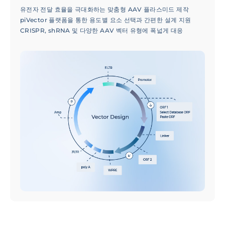
유전자 전달 효율을 극대화하는 맞춤형 AAV 플라스미드 제작
piVector 플랫폼을 통한 용도별 요소 선택과 간편한 설계 지원
CRISPR, shRNA 및 다양한 AAV 벡터 유형에 폭넓게 대응