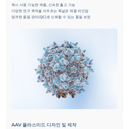
즉시 사용 가능한 제품, 신속한 출고 가능
다양한 연구 목적을 아우르는 폭넓은 제품 라인업
엄격한 품질 관리(QC)로 신뢰할 수 있는 품질 보장
AAV 플라스미드 디자인 및 제작