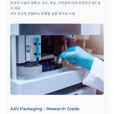
유전자 서열의 정확성, 순도, 효능, 안전성에 대한 전면적인 QC 분
석 제공
규제 요건에 부합하는 맞춤형 검증 분석법 지원
GMP 등급의 품질 관리 및 제품 출고 지원으로 신속한 납기 보장
AAV Packaging – Research Grade