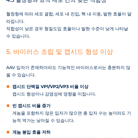
혈청형에 따라 세포 결합, 세포 내 진입, 핵 내 이동, 발현 효율이 달
라집니다.
적합성이 낮은 경우 형질도입 효율이나 발현 수준이 낮게 나타날
수 있습니다.
5. 바이러스 조립 및 캡시드 형성 이상
AAV 입자가 존재하더라도 기능적인 바이러스로서는 충분하지 않
을 수 있습니다.
캡시드 단백질 VP1/VP2/VP3 비율 이상
캡시드 형성이나 감염성에 영향을 미칩니다.
빈 캡시드 비율 증가
게놈을 포함하지 않은 입자가 많으면 총 입자 수는 높더라도 기
능적 역가는 낮아질 수 있습니다.
게놈 봉입 효율 저하