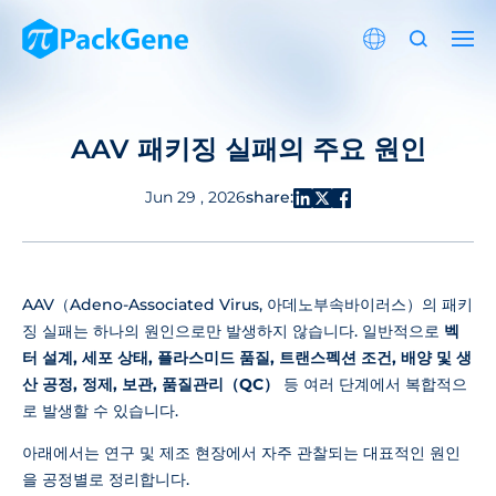
AAV 패키징 실패의 주요 원인
share:
Jun 29 , 2026
AAV（Adeno-Associated Virus, 아데노부속바이러스）의 패키
징 실패는 하나의 원인으로만 발생하지 않습니다. 일반적으로
벡
터 설계, 세포 상태, 플라스미드 품질, 트랜스펙션 조건, 배양 및 생
산 공정, 정제, 보관, 품질관리（QC）
등 여러 단계에서 복합적으
로 발생할 수 있습니다.
아래에서는 연구 및 제조 현장에서 자주 관찰되는 대표적인 원인
을 공정별로 정리합니다.