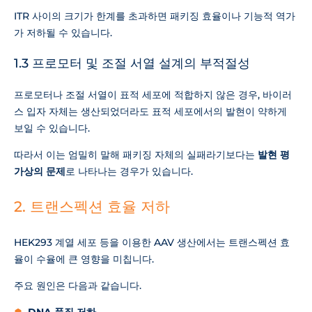
ITR 사이의 크기가 한계를 초과하면 패키징 효율이나 기능적 역가
가 저하될 수 있습니다.
1.3 프로모터 및 조절 서열 설계의 부적절성
프로모터나 조절 서열이 표적 세포에 적합하지 않은 경우, 바이러
스 입자 자체는 생산되었더라도 표적 세포에서의 발현이 약하게
보일 수 있습니다.
따라서 이는 엄밀히 말해 패키징 자체의 실패라기보다는
발현 평
가상의 문제
로 나타나는 경우가 있습니다.
2. 트랜스펙션 효율 저하
HEK293 계열 세포 등을 이용한 AAV 생산에서는 트랜스펙션 효
율이 수율에 큰 영향을 미칩니다.
주요 원인은 다음과 같습니다.
DNA 품질 저하