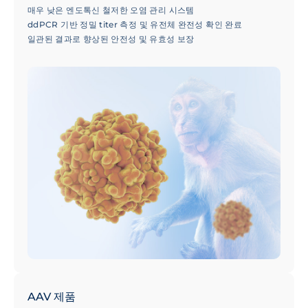
매우 낮은 엔도톡신 철저한 오염 관리 시스템
ddPCR 기반 정밀 titer 측정 및 유전체 완전성 확인 완료
일관된 결과로 향상된 안전성 및 유효성 보장
AAV 제품