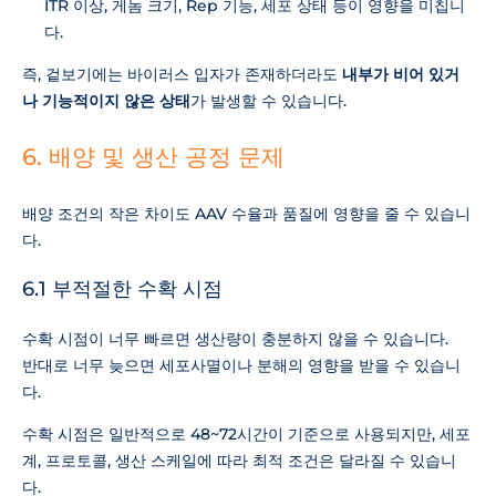
ITR 이상, 게놈 크기, Rep 기능, 세포 상태 등이 영향을 미칩니
다.
즉, 겉보기에는 바이러스 입자가 존재하더라도
내부가 비어 있거
나 기능적이지 않은 상태
가 발생할 수 있습니다.
6. 배양 및 생산 공정 문제
배양 조건의 작은 차이도 AAV 수율과 품질에 영향을 줄 수 있습니
다.
6.1 부적절한 수확 시점
수확 시점이 너무 빠르면 생산량이 충분하지 않을 수 있습니다.
반대로 너무 늦으면 세포사멸이나 분해의 영향을 받을 수 있습니
다.
수확 시점은 일반적으로 48~72시간이 기준으로 사용되지만, 세포
계, 프로토콜, 생산 스케일에 따라 최적 조건은 달라질 수 있습니
다.