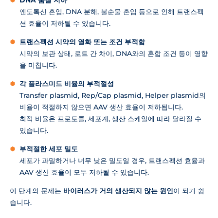
엔도톡신 혼입, DNA 분해, 불순물 혼입 등으로 인해 트랜스펙
션 효율이 저하될 수 있습니다.
트랜스펙션 시약의 열화 또는 조건 부적합
시약의 보관 상태, 로트 간 차이, DNA와의 혼합 조건 등이 영향
을 미칩니다.
각 플라스미드 비율의 부적절성
Transfer plasmid, Rep/Cap plasmid, Helper plasmid의
비율이 적절하지 않으면 AAV 생산 효율이 저하됩니다.
최적 비율은 프로토콜, 세포계, 생산 스케일에 따라 달라질 수
있습니다.
부적절한 세포 밀도
세포가 과밀하거나 너무 낮은 밀도일 경우, 트랜스펙션 효율과
AAV 생산 효율이 모두 저하될 수 있습니다.
이 단계의 문제는
바이러스가 거의 생산되지 않는 원인
이 되기 쉽
습니다.