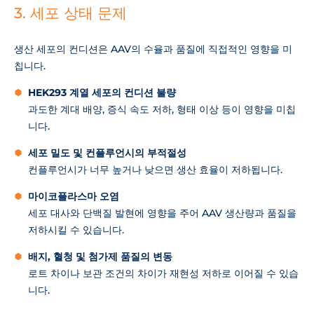
3. 세포 상태 문제
생산 세포의 컨디션은 AAV의 수율과 품질에 직접적인 영향을 미
칩니다.
HEK293 계열 세포의 컨디션 불량
과도한 계대 배양, 증식 속도 저하, 형태 이상 등이 영향을 미칩
니다.
세포 밀도 및 컨플루언시의 부적절성
컨플루언시가 너무 높거나 낮으면 생산 효율이 저하됩니다.
마이코플라스마 오염
세포 대사와 단백질 발현에 영향을 주어 AAV 생산량과 품질을
저하시킬 수 있습니다.
배지, 혈청 및 첨가제 품질의 변동
로트 차이나 보관 조건의 차이가 재현성 저하로 이어질 수 있습
니다.