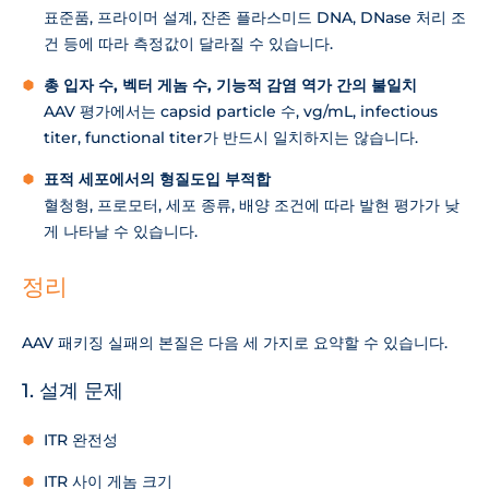
표준품, 프라이머 설계, 잔존 플라스미드 DNA, DNase 처리 조
건 등에 따라 측정값이 달라질 수 있습니다.
총 입자 수, 벡터 게놈 수, 기능적 감염 역가 간의 불일치
AAV 평가에서는 capsid particle 수, vg/mL, infectious
titer, functional titer가 반드시 일치하지는 않습니다.
표적 세포에서의 형질도입 부적합
혈청형, 프로모터, 세포 종류, 배양 조건에 따라 발현 평가가 낮
게 나타날 수 있습니다.
정리
AAV 패키징 실패의 본질은 다음 세 가지로 요약할 수 있습니다.
1. 설계 문제
ITR 완전성
ITR 사이 게놈 크기