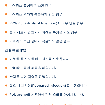
바이러스 활성이 감소한 경우
바이러스 역가가 충분하지 않은 경우
MOI(Multiplicity of Infection)가 너무 낮은 경우
표적 세포가 감염되기 어려운 특성을 가진 경우
바이러스 보관 상태가 적절하지 않은 경우
권장 해결 방법
가능한 한 신선한 바이러스를 사용합니다.
반복적인 동결-해동을 피합니다.
MOI를 높여 감염을 진행합니다.
필요 시 재감염(Repeated Infection)을 수행합니다.
Polybrene을 사용하여 감염 효율을 향상시킵니다.