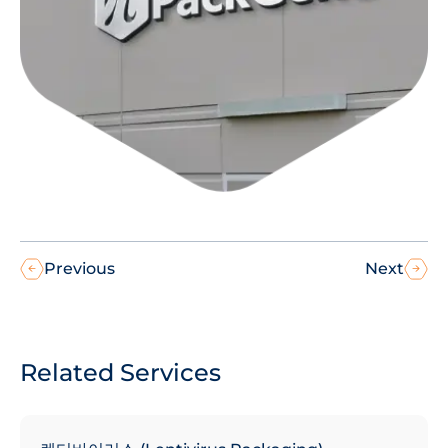
Previous
Next
Related Services