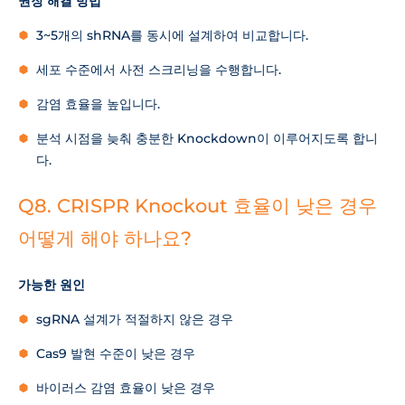
권장 해결 방법
3~5개의 shRNA를 동시에 설계하여 비교합니다.
세포 수준에서 사전 스크리닝을 수행합니다.
감염 효율을 높입니다.
분석 시점을 늦춰 충분한 Knockdown이 이루어지도록 합니
다.
Q8. CRISPR Knockout 효율이 낮은 경우
어떻게 해야 하나요?
가능한 원인
sgRNA 설계가 적절하지 않은 경우
Cas9 발현 수준이 낮은 경우
바이러스 감염 효율이 낮은 경우