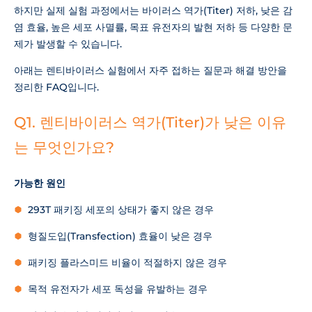
하지만 실제 실험 과정에서는 바이러스 역가(Titer) 저하, 낮은 감
염 효율, 높은 세포 사멸률, 목표 유전자의 발현 저하 등 다양한 문
제가 발생할 수 있습니다.
아래는 렌티바이러스 실험에서 자주 접하는 질문과 해결 방안을
정리한 FAQ입니다.
Q1. 렌티바이러스 역가(Titer)가 낮은 이유
는 무엇인가요?
가능한 원인
293T 패키징 세포의 상태가 좋지 않은 경우
형질도입(Transfection) 효율이 낮은 경우
패키징 플라스미드 비율이 적절하지 않은 경우
목적 유전자가 세포 독성을 유발하는 경우