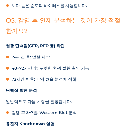
보다 높은 순도의 바이러스를 사용합니다.
Q5. 감염 후 언제 분석하는 것이 가장 적절
한가요?
형광 단백질(GFP, RFP 등) 확인
24시간 후: 발현 시작
48~72시간 후: 뚜렷한 형광 발현 확인 가능
72시간 이후: 감염 효율 분석에 적합
단백질 발현 분석
일반적으로 다음 시점을 권장합니다.
감염 후 3~7일: Western Blot 분석
유전자 Knockdown 실험