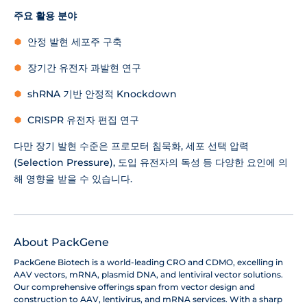
주요 활용 분야
안정 발현 세포주 구축
장기간 유전자 과발현 연구
shRNA 기반 안정적 Knockdown
CRISPR 유전자 편집 연구
다만 장기 발현 수준은 프로모터 침묵화, 세포 선택 압력
(Selection Pressure), 도입 유전자의 독성 등 다양한 요인에 의
해 영향을 받을 수 있습니다.
About PackGene
PackGene Biotech is a world-leading CRO and CDMO, excelling in
AAV vectors, mRNA, plasmid DNA, and lentiviral vector solutions.
Our comprehensive offerings span from vector design and
construction to AAV, lentivirus, and mRNA services. With a sharp