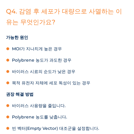
Q4. 감염 후 세포가 대량으로 사멸하는 이
유는 무엇인가요?
가능한 원인
MOI가 지나치게 높은 경우
Polybrene 농도가 과도한 경우
바이러스 시료의 순도가 낮은 경우
목적 유전자 자체에 세포 독성이 있는 경우
권장 해결 방법
바이러스 사용량을 줄입니다.
Polybrene 농도를 낮춥니다.
빈 벡터(Empty Vector) 대조군을 설정합니다.