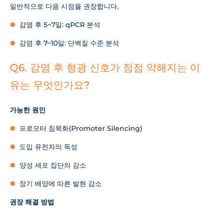
일반적으로 다음 시점을 권장합니다.
감염 후 5~7일: qPCR 분석
감염 후 7~10일: 단백질 수준 분석
Q6. 감염 후 형광 신호가 점점 약해지는 이
유는 무엇인가요?
가능한 원인
프로모터 침묵화(Promoter Silencing)
도입 유전자의 독성
양성 세포 집단의 감소
장기 배양에 따른 발현 감소
권장 해결 방법