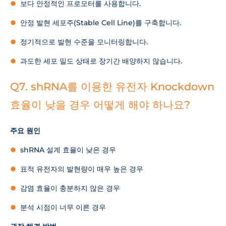
보다 안정적인 프로모터를 사용합니다.
안정 발현 세포주(Stable Cell Line)를 구축합니다.
정기적으로 발현 수준을 모니터링합니다.
과도한 세포 밀도 상태로 장기간 배양하지 않습니다.
Q7. shRNA를 이용한 유전자 Knockdown
효율이 낮을 경우 어떻게 해야 하나요?
주요 원인
shRNA 설계 효율이 낮은 경우
표적 유전자의 발현량이 매우 높은 경우
감염 효율이 충분하지 않은 경우
분석 시점이 너무 이른 경우