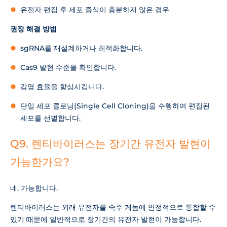
유전자 편집 후 세포 증식이 충분하지 않은 경우
권장 해결 방법
sgRNA를 재설계하거나 최적화합니다.
Cas9 발현 수준을 확인합니다.
감염 효율을 향상시킵니다.
단일 세포 클로닝(Single Cell Cloning)을 수행하여 편집된
세포를 선별합니다.
Q9. 렌티바이러스는 장기간 유전자 발현이
가능한가요?
네, 가능합니다.
렌티바이러스는 외래 유전자를 숙주 게놈에 안정적으로 통합할 수
있기 때문에 일반적으로 장기간의 유전자 발현이 가능합니다.