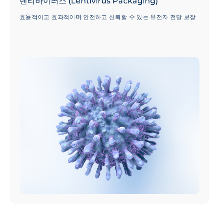
렌티바이러스 (Lentivirus Packaging)
효율적이고 효과적이며 안전하고 신뢰할 수 있는 유전자 전달 보장