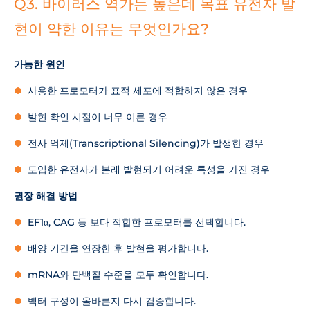
Q3. 바이러스 역가는 높은데 목표 유전자 발
현이 약한 이유는 무엇인가요?
가능한 원인
사용한 프로모터가 표적 세포에 적합하지 않은 경우
발현 확인 시점이 너무 이른 경우
전사 억제(Transcriptional Silencing)가 발생한 경우
도입한 유전자가 본래 발현되기 어려운 특성을 가진 경우
권장 해결 방법
EF1α, CAG 등 보다 적합한 프로모터를 선택합니다.
배양 기간을 연장한 후 발현을 평가합니다.
mRNA와 단백질 수준을 모두 확인합니다.
벡터 구성이 올바른지 다시 검증합니다.