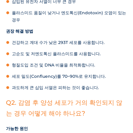
삽입된 유전자 서열이 너무 큰 경우
플라스미드 품질이 낮거나 엔도톡신(Endotoxin) 오염이 있는
경우
권장 해결 방법
건강하고 계대 수가 낮은 293T 세포를 사용합니다.
고순도 및 저엔도톡신 플라스미드를 사용합니다.
형질도입 조건 및 DNA 비율을 최적화합니다.
세포 밀도(Confluency)를 70~90%로 유지합니다.
과도하게 큰 삽입 서열은 피하는 것이 좋습니다.
Q2. 감염 후 양성 세포가 거의 확인되지 않
는 경우 어떻게 해야 하나요?
가능한 원인