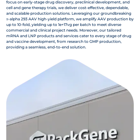
focus on early-stage drug discovery, preclinical development, and
cell and gene therapy trials, we deliver cost-effective, dependable,
and scalable production solutions. Leveraging our groundbreaking
π-alpha 293 AAV high-yield platform, we amplify AAV production by
up to 10-fold, yielding up to 1e+17vg per batch to meet diverse
commercial and clinical project needs. Moreover, our tailored
mRNA and LNP products and services cater to every stage of drug
and vaccine development, from research to GMP production,
providing a seamless, end-to-end solution.