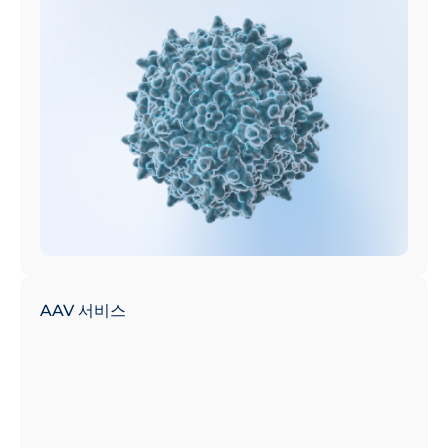
AAV 서비스