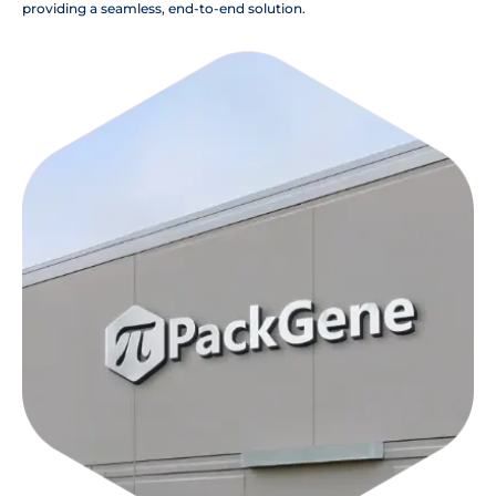
providing a seamless, end-to-end solution.