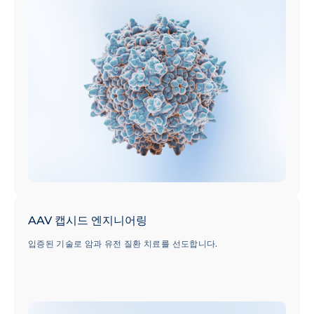
AAV 캡시드 엔지니어링
입증된 기술로 암과 유전 질환 치료를 선도합니다.