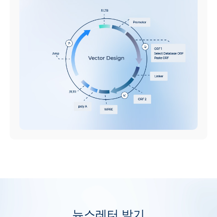
뉴스레터 받기