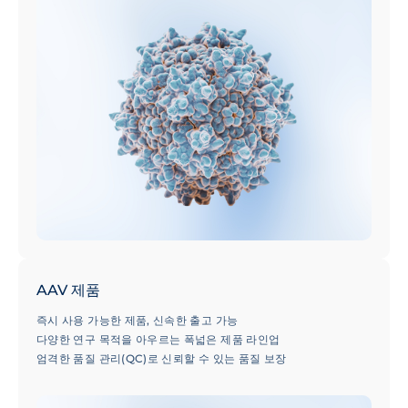
AAV 제품
즉시 사용 가능한 제품, 신속한 출고 가능
다양한 연구 목적을 아우르는 폭넓은 제품 라인업
엄격한 품질 관리(QC)로 신뢰할 수 있는 품질 보장