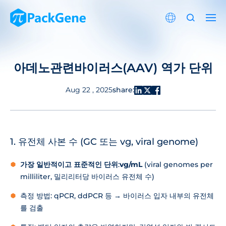
아데노관련바이러스(AAV) 역가 단위
share:
Aug 22 , 2025
1. 유전체 사본 수 (GC 또는 vg, viral genome)
가장 일반적이고 표준적인 단위
:
vg/mL
(viral genomes per
milliliter, 밀리리터당 바이러스 유전체 수)
측정 방법: qPCR, ddPCR 등 → 바이러스 입자 내부의 유전체
를 검출