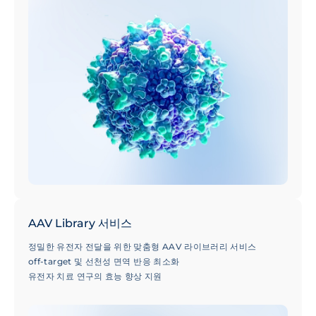
AAV Library 서비스
정밀한 유전자 전달을 위한 맞춤형 AAV 라이브러리 서비스
off-target 및 선천성 면역 반응 최소화
유전자 치료 연구의 효능 향상 지원