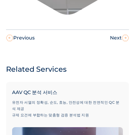
Previous
Next
Related Services
AAV QC 분석 서비스
유전자 서열의 정확성, 순도, 효능, 안전성에 대한 전면적인 QC 분
석 제공
규제 요건에 부합하는 맞춤형 검증 분석법 지원
GMP 등급의 품질 관리 및 제품 출고 지원으로 신속한 납기 보장