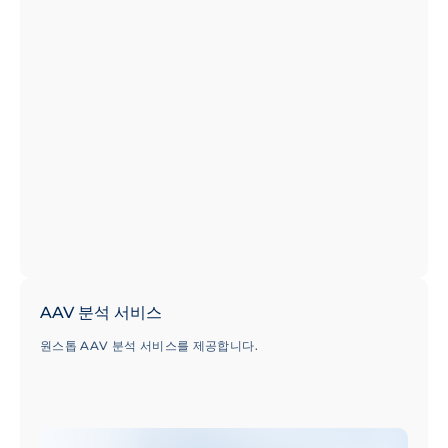
AAV 분석 서비스
원스톱 AAV 분석 서비스를 제공합니다.