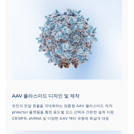
AAV 플라스미드 디자인 및 제작
유전자 전달 효율을 극대화하는 맞춤형 AAV 플라스미드 제작
piVector 플랫폼을 통한 용도별 요소 선택과 간편한 설계 지원
CRISPR, shRNA 및 다양한 AAV 벡터 유형에 폭넓게 대응