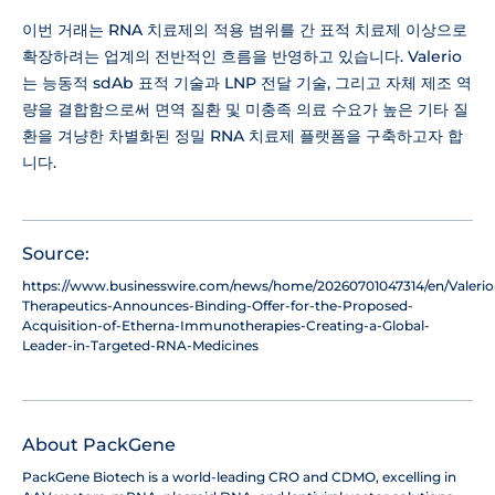
이번 거래는 RNA 치료제의 적용 범위를 간 표적 치료제 이상으로
확장하려는 업계의 전반적인 흐름을 반영하고 있습니다. Valerio
는 능동적 sdAb 표적 기술과 LNP 전달 기술, 그리고 자체 제조 역
량을 결합함으로써 면역 질환 및 미충족 의료 수요가 높은 기타 질
환을 겨냥한 차별화된 정밀 RNA 치료제 플랫폼을 구축하고자 합
니다.
Source:
https://www.businesswire.com/news/home/20260701047314/en/Valerio
Therapeutics-Announces-Binding-Offer-for-the-Proposed-
Acquisition-of-Etherna-Immunotherapies-Creating-a-Global-
Leader-in-Targeted-RNA-Medicines
About PackGene
PackGene Biotech is a world-leading CRO and CDMO, excelling in