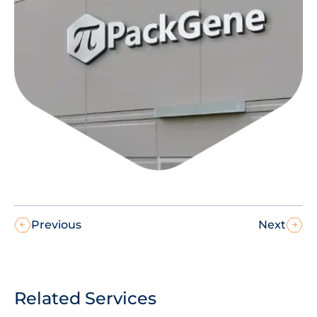
Previous
Next
Related Services