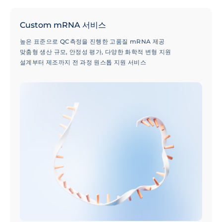
Custom mRNA 서비스
높은 표준으로 QC측정을 진행한 고품질 mRNA 제공
맞춤형 생산 규모, 안정성 평가, 다양한 화학적 변형 지원
설계부터 제조까지 전 과정 원스톱 지원 서비스