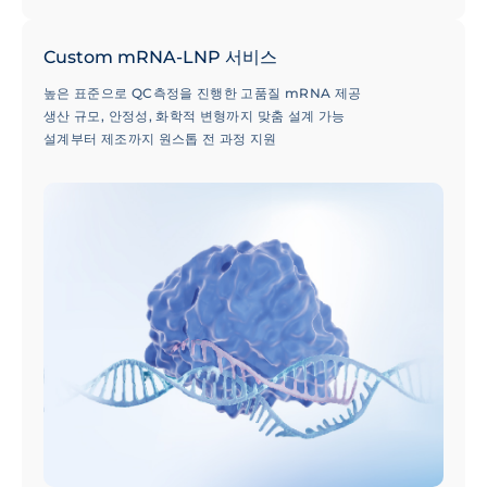
Custom mRNA-LNP 서비스
높은 표준으로 QC측정을 진행한 고품질 mRNA 제공
생산 규모, 안정성, 화학적 변형까지 맞춤 설계 가능
설계부터 제조까지 원스톱 전 과정 지원