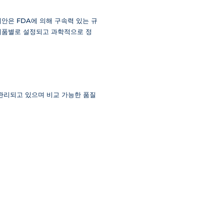
 제안은 FDA에 의해 구속력 있는 규
 제품별로 설정되고 과학적으로 정
 관리되고 있으며 비교 가능한 품질