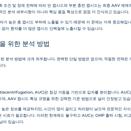
확 조건 및 정제 전략에 따라 빈 캡시드와 부분 충전 캡시드는 최종 AAV 제제
차적인 분석 세부사항이 아니라 핵심 품질 특성으로 점점 더 인식되고 있습니다.
환자가 높은 총 캡시드 부하에 노출될 수 있기 때문에 이 문제는 더욱 중요해집니
 없이 환자를 더 많은 캡시드 단백질에 노출시킬 수 있습니다.
을 위한 분석 방법
 분석 방법에 크게 좌우됩니다. 완벽한 단일 방법은 없으며, 적절한 전략은 개
니다.
ltracentrifugation, AUC)은 침강 거동을 기반으로 입자를 분리합니다. A
으며, AAV 캡시드 특성 규명을 위한 강력한 기준 방법으로 널리 인정받고 있습
 높은 정보를 제공하지만, 시간이 많이 걸리고 처리량이 낮으며 전문적인 지식
 시료가 필요합니다. 이러한 한계에도 불구하고 AUC는 GMP 출하 시험, 비
남아 있습니다.