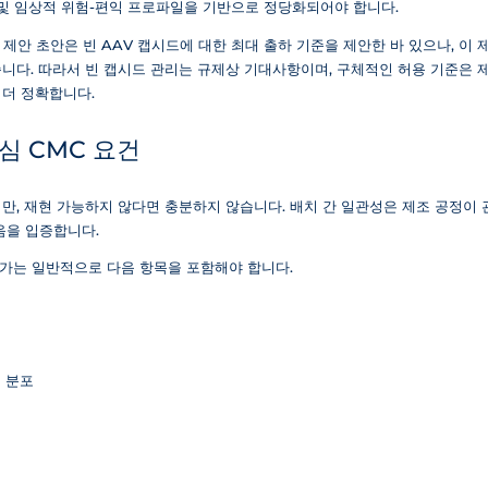
 및 임상적 위험-편익 프로파일을 기반으로 정당화되어야 합니다.
의 업계 제안 초안은 빈 AAV 캡시드에 대한 최대 출하 기준을 제안한 바 있으나, 이
니다. 따라서 빈 캡시드 관리는 규제상 기대사항이며, 구체적인 허용 기준은
더 정확합니다.
심 CMC 요건
만, 재현 가능하지 않다면 충분하지 않습니다. 배치 간 일관성은 제조 공정이
음을 입증합니다.
 평가는 일반적으로 다음 항목을 포함해야 합니다.
의 분포