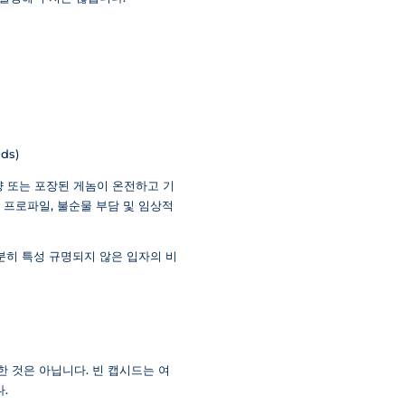
ds)
함량 또는 포장된 게놈이 온전하고 기
성 프로파일, 불순물 부담 및 임상적
분히 특성 규명되지 않은 입자의 비
 것은 아닙니다. 빈 캡시드는 여
.