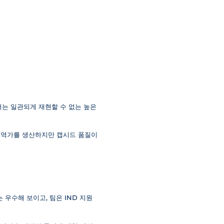
서는 일관되게 재현할 수 없는 높은
은 역가를 생산하지만 캡시드 품질이
 우수해 보이고, 팀은 IND 지원