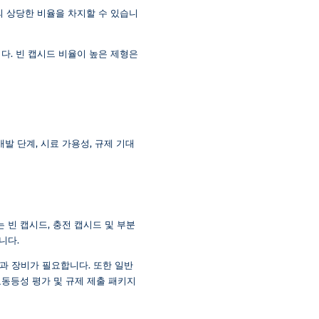
의 상당한 비율을 차지할 수 있습니
다. 빈 캡시드 비율이 높은 제형은
발 단계, 시료 가용성, 규제 기대
UC는 빈 캡시드, 충전 캡시드 및 부분
니다.
과 장비가 필요합니다. 또한 일반
교동등성 평가 및 규제 제출 패키지