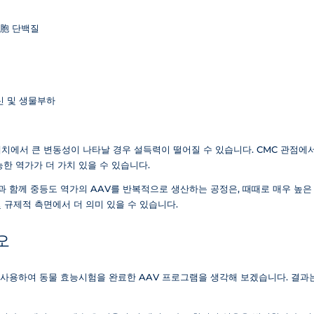
세胞 단백질
신 및 생물부하
치에서 큰 변동성이 나타날 경우 설득력이 떨어질 수 있습니다. CMC 관점에
한 역가가 더 가치 있을 수 있습니다.
준과 함께 중등도 역가의 AAV를 반복적으로 생산하는 공정은, 때때로 매우 높
 규제적 측면에서 더 의미 있을 수 있습니다.
오
로트를 사용하여 동물 효능시험을 완료한 AAV 프로그램을 생각해 보겠습니다. 결과는