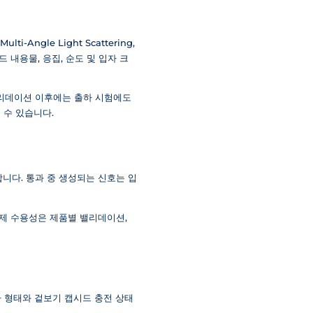
-Angle Light Scattering,
 내용물, 응집, 순도 및 입자 크
 밸리데이션 이후에는 출하 시험에도
 수 있습니다.
니다. 통과 중 생성되는 신호는 입
규제 수용성은 제품별 밸리데이션,
, 입자 형태와 겉보기 캡시드 충전 상태