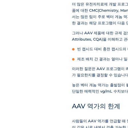
더 많은 유전자치료제 개발 프로그램이
품에 대한 CMC(Chemistry, M
서는 많은 팀이 주로 벡터 게놈 역가(
한 결과는 해당 프로그램이 다음 
그러나 AAV 제품에 대한 규제 검토
Attributes, CQA)을 이해
빈 캡시드 대비 충전 캡시드의 비율(e
제조 배치 간 결과는 얼마나 
이러한 질문은 AAV 프로그램이 I
가 필요한지를 결정할 수 있습니다
높은 벡터 게놈 역가는 출발점이 
단일한 매력적인 vg/mL 수치보다
AAV 역가의 한계
사람들이 AAV 역가를 언급할 때 
이 값은 시료 내에서 검출 가능한