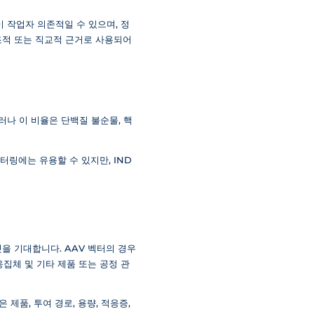
 작업자 의존적일 수 있으며, 정
조적 또는 직교적 근거로 사용되어
러나 이 비율은 단백질 불순물, 핵
터링에는 유용할 수 있지만, IND
을 기대합니다. AAV 벡터의 경우
응집체 및 기타 제품 또는 공정 관
제품, 투여 경로, 용량, 적응증,