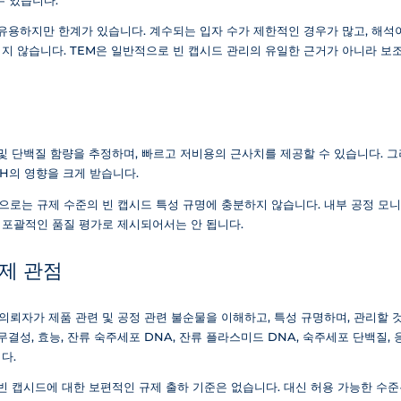
수 있습니다.
 유용하지만 한계가 있습니다. 계수되는 입자 수가 제한적인 경우가 많고, 해석이
지 않습니다. TEM은 일반적으로 빈 캡시드 관리의 유일한 근거가 아니라 보
산 및 단백질 함량을 추정하며, 빠르고 저비용의 근사치를 제공할 수 있습니다. 그
pH의 영향을 크게 받습니다.
80만으로는 규제 수준의 빈 캡시드 특성 규명에 충분하지 않습니다. 내부 공정 모니
한 포괄적인 품질 평가로 제시되어서는 안 됩니다.
제 관점
뢰자가 제품 관련 및 공정 관련 불순물을 이해하고, 특성 규명하며, 관리할 것
무결성, 효능, 잔류 숙주세포 DNA, 잔류 플라스미드 DNA, 숙주세포 단백질, 
다.
빈 캡시드에 대한 보편적인 규제 출하 기준은 없습니다. 대신 허용 가능한 수준은 