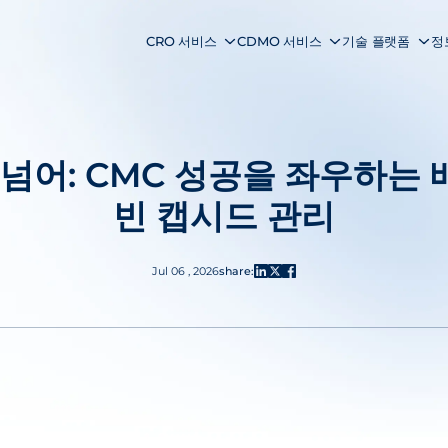
CRO 서비스
CDMO 서비스
기술 플랫폼
정
 넘어: CMC 성공을 좌우하는
빈 캡시드 관리
Jul 06 , 2026
share: