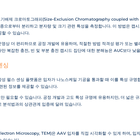
로마토그래피(Size-Exclusion Chromatography coupled with Multi
다른 종으로부터 분리하고 분자량 및 크기 관련 특성을 측정합니다. 이 방법은 캡시드
공할 수 있습니다.
고 운영상 더 편리하므로 공정 개발에 유용하며, 적절한 방법 적격성 평가 또는
만 복잡한 충전, 빈 및 부분 충전 캡시드 집단에 대한 분해능은 AUC보다 낮을
센싱
저항성 펄스 센싱 플랫폼은 입자가 나노스케일 기공을 통과할 때 이를 특성 규명합
련된 정보를 제공할 수 있습니다.
만 필요할 수 있습니다. 공정 개발과 고도 특성 규명에 유용하지만, 더 넓은 
교 분석법과의 상관관계 입증에 달려 있습니다.
Electron Microscopy, TEM)은 AAV 입자를 직접 시각화할 수 있게 하며