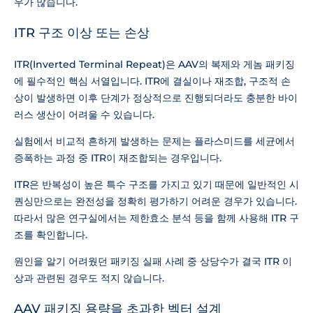
우가 많습니다.
ITR 구조 이상 또는 손상
ITR(Inverted Terminal Repeat)은 AAV의 복제와 게놈 패키징
에 필수적인 핵심 서열입니다. ITR에 결실이나 재조합, 구조적 손
상이 발생하면 이후 단계가 정상적으로 진행되더라도 충분한 바이
러스 생산이 어려울 수 있습니다.
실험에서 비교적 흔하게 발생하는 문제는 플라스미드를 세균에서
증폭하는 과정 중 ITR이 재조합되는 경우입니다.
ITR은 반복성이 높은 특수 구조를 가지고 있기 때문에 일반적인 시
퀀싱만으로는 완전성을 정확히 평가하기 어려운 경우가 있습니다.
따라서 많은 연구실에서는 제한효소 분석 등을 함께 사용해 ITR 구
조를 확인합니다.
원인을 알기 어려웠던 패키징 실패 사례 중 상당수가 결국 ITR 이
상과 관련된 경우도 적지 않습니다.
AAV 패키징 용량을 초과한 벡터 설계