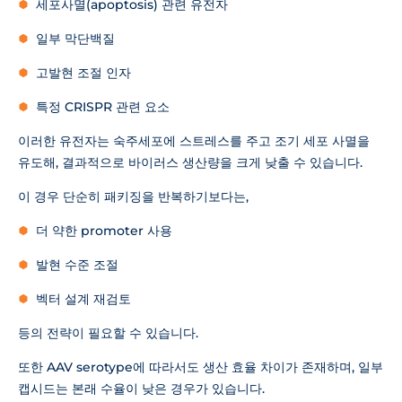
세포사멸(apoptosis) 관련 유전자
일부 막단백질
고발현 조절 인자
특정 CRISPR 관련 요소
이러한 유전자는 숙주세포에 스트레스를 주고 조기 세포 사멸을
유도해, 결과적으로 바이러스 생산량을 크게 낮출 수 있습니다.
이 경우 단순히 패키징을 반복하기보다는,
더 약한 promoter 사용
발현 수준 조절
벡터 설계 재검토
등의 전략이 필요할 수 있습니다.
또한 AAV serotype에 따라서도 생산 효율 차이가 존재하며, 일부
캡시드는 본래 수율이 낮은 경우가 있습니다.