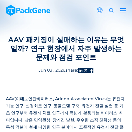
AAV 패키징이 실패하는 이유는 무엇
일까? 연구 현장에서 자주 발생하는
문제와 점검 포인트
share:
Jun 03 , 2026
AAV(아데노연관바이러스, Adeno-Associated Virus)는 유전자
기능 연구, 신경회로 연구, 동물모델 구축, 유전자 전달 실험 등 기
초 연구부터 유전자 치료 연구까지 폭넓게 활용되는 바이러스 벡
터입니다. 낮은 면역원성, 장기간 발현, 우수한 조직 친화성 등의
특성 덕분에 현재 다양한 연구 분야에서 표준적인 유전자 전달 플