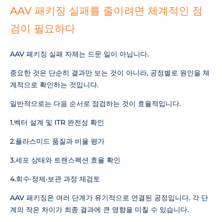
AAV 패키징 실패를 줄이려면 체계적인 점
검이 필요하다
AAV 패키징 실패 자체는 드문 일이 아닙니다.
중요한 것은 단순히 결과만 보는 것이 아니라, 공정별로 원인을 체
계적으로 확인하는 것입니다.
일반적으로는 다음 순서로 점검하는 것이 효율적입니다.
1.벡터 설계 및 ITR 완전성 확인
2.플라스미드 품질과 비율 평가
3.세포 상태와 트랜스펙션 효율 확인
4.회수·정제·보관 과정 재검토
AAV 패키징은 여러 단계가 유기적으로 연결된 공정입니다. 각 단
계의 작은 차이가 최종 결과에 큰 영향을 미칠 수 있습니다.