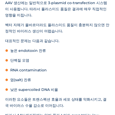
AAV 생산에는 일반적으로 3-plasmid co-transfection 시스템
이 사용됩니다. 따라서 플라스미드 품질은 결과에 매우 직접적인
영향을 미칩니다.
벡터 자체가 올바르더라도 플라스미드 품질이 충분하지 않으면 안
정적인 바이러스 생산이 어렵습니다.
대표적인 문제는 다음과 같습니다.
높은 endotoxin 잔류
단백질 오염
RNA contamination
염(salt) 잔류
낮은 supercoiled DNA 비율
이러한 요소들은 트랜스펙션 효율과 세포 상태를 악화시키고, 결
국 바이러스 수율 감소로 이어집니다.