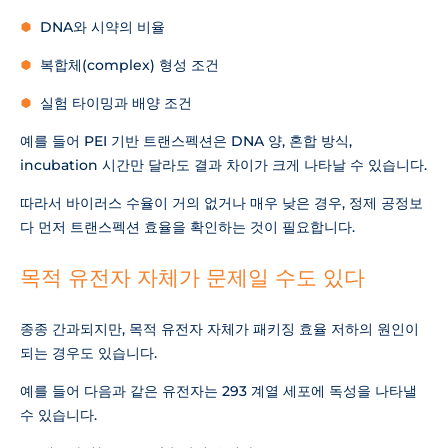
DNA와 시약의 비율
복합체(complex) 형성 조건
실험 타이밍과 배양 조건
예를 들어 PEI 기반 트랜스펙션은 DNA 양, 혼합 방식,
incubation 시간만 달라도 결과 차이가 크게 나타날 수 있습니다.
따라서 바이러스 수율이 거의 없거나 매우 낮은 경우, 정제 공정보
다 먼저 트랜스펙션 효율을 확인하는 것이 필요합니다.
목적 유전자 자체가 문제일 수도 있다
종종 간과되지만, 목적 유전자 자체가 패키징 효율 저하의 원인이
되는 경우도 있습니다.
예를 들어 다음과 같은 유전자는 293 계열 세포에 독성을 나타낼
수 있습니다.