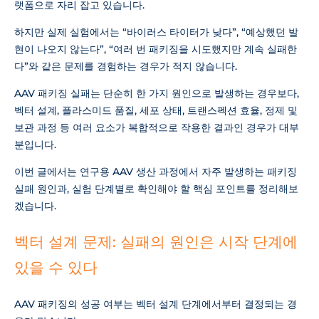
랫폼으로 자리 잡고 있습니다.
하지만 실제 실험에서는 “바이러스 타이터가 낮다”, “예상했던 발
현이 나오지 않는다”, “여러 번 패키징을 시도했지만 계속 실패한
다”와 같은 문제를 경험하는 경우가 적지 않습니다.
AAV 패키징 실패는 단순히 한 가지 원인으로 발생하는 경우보다,
벡터 설계, 플라스미드 품질, 세포 상태, 트랜스펙션 효율, 정제 및
보관 과정 등 여러 요소가 복합적으로 작용한 결과인 경우가 대부
분입니다.
이번 글에서는 연구용 AAV 생산 과정에서 자주 발생하는 패키징
실패 원인과, 실험 단계별로 확인해야 할 핵심 포인트를 정리해보
겠습니다.
벡터 설계 문제: 실패의 원인은 시작 단계에
있을 수 있다
AAV 패키징의 성공 여부는 벡터 설계 단계에서부터 결정되는 경