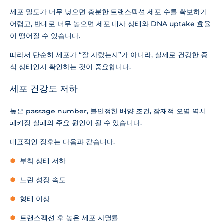
세포 밀도가 너무 낮으면 충분한 트랜스펙션 세포 수를 확보하기
어렵고, 반대로 너무 높으면 세포 대사 상태와 DNA uptake 효율
이 떨어질 수 있습니다.
따라서 단순히 세포가 “잘 자랐는지”가 아니라, 실제로 건강한 증
식 상태인지 확인하는 것이 중요합니다.
세포 건강도 저하
높은 passage number, 불안정한 배양 조건, 잠재적 오염 역시
패키징 실패의 주요 원인이 될 수 있습니다.
대표적인 징후는 다음과 같습니다.
부착 상태 저하
느린 성장 속도
형태 이상
트랜스펙션 후 높은 세포 사멸률