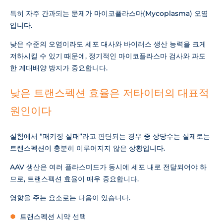
특히 자주 간과되는 문제가 마이코플라스마(Mycoplasma) 오염
입니다.
낮은 수준의 오염이라도 세포 대사와 바이러스 생산 능력을 크게
저하시킬 수 있기 때문에, 정기적인 마이코플라스마 검사와 과도
한 계대배양 방지가 중요합니다.
낮은 트랜스펙션 효율은 저타이터의 대표적
원인이다
실험에서 “패키징 실패”라고 판단되는 경우 중 상당수는 실제로는
트랜스펙션이 충분히 이루어지지 않은 상황입니다.
AAV 생산은 여러 플라스미드가 동시에 세포 내로 전달되어야 하
므로, 트랜스펙션 효율이 매우 중요합니다.
영향을 주는 요소로는 다음이 있습니다.
트랜스펙션 시약 선택