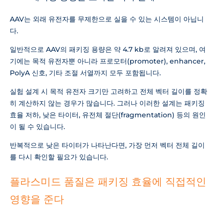
AAV는 외래 유전자를 무제한으로 실을 수 있는 시스템이 아닙니
다.
일반적으로 AAV의 패키징 용량은 약 4.7 kb로 알려져 있으며, 여
기에는 목적 유전자뿐 아니라 프로모터(promoter), enhancer,
PolyA 신호, 기타 조절 서열까지 모두 포함됩니다.
실험 설계 시 목적 유전자 크기만 고려하고 전체 벡터 길이를 정확
히 계산하지 않는 경우가 많습니다. 그러나 이러한 설계는 패키징
효율 저하, 낮은 타이터, 유전체 절단(fragmentation) 등의 원인
이 될 수 있습니다.
반복적으로 낮은 타이터가 나타난다면, 가장 먼저 벡터 전체 길이
를 다시 확인할 필요가 있습니다.
플라스미드 품질은 패키징 효율에 직접적인
영향을 준다