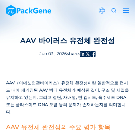
AAV 바이러스 유전체 완전성
share:
Jun 03 , 2026
AAV（아데노연관바이러스）유전체 완전성이란 일반적으로 캡시
드 내에 패키징된 AAV 벡터 유전체가 예상된 길이, 구조 및 서열을
유지하고 있는지, 그리고 절단, 재배열, 빈 캡시드, 숙주세포 DNA
또는 플라스미드 DNA 오염 등의 문제가 존재하는지를 의미합니
다.
AAV 유전체 완전성의 주요 평가 항목