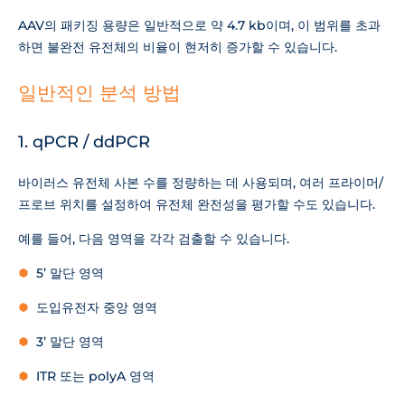
AAV의 패키징 용량은 일반적으로 약 4.7 kb이며, 이 범위를 초과
하면 불완전 유전체의 비율이 현저히 증가할 수 있습니다.
일반적인 분석 방법
1. qPCR / ddPCR
바이러스 유전체 사본 수를 정량하는 데 사용되며, 여러 프라이머/
프로브 위치를 설정하여 유전체 완전성을 평가할 수도 있습니다.
예를 들어, 다음 영역을 각각 검출할 수 있습니다.
5’ 말단 영역
도입유전자 중앙 영역
3’ 말단 영역
ITR 또는 polyA 영역