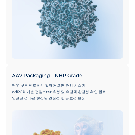
AAV Packaging – NHP Grade
매우 낮은 엔도톡신 철저한 오염 관리 시스템
ddPCR 기반 정밀 titer 측정 및 유전체 완전성 확인 완료
일관된 결과로 향상된 안전성 및 유효성 보장