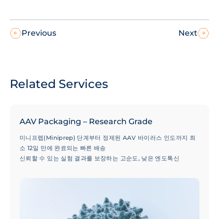
Previous
Next
Related Services
AAV Packaging – Research Grade
미니프렙(Miniprep) 단계부터 정제된 AAV 바이러스 인도까지 최
소 12일 만에 완료되는 빠른 배송
신뢰할 수 있는 실험 결과를 보장하는 고순도, 낮은 엔도톡신
(Endotoxin) 레벨 및 최소화된 빈 캡시드(Empty Capsid) 비율
50,000건 이상의 성공적인 프로젝트 수행 실적으로 검증된 100개
이상의 혈청형(Serotypes) 선택 옵션 및 전문가 기술 지원