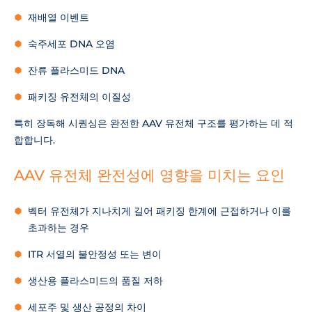
재배열 이벤트
숙주세포 DNA 오염
잔류 플라스미드 DNA
패키징 유전체의 이질성
특히 장독해 시퀀싱은 완전한 AAV 유전체 구조를 평가하는 데 적
합합니다.
AAV 유전체 완전성에 영향을 미치는 요인
벡터 유전체가 지나치게 길어 패키징 한계에 근접하거나 이를
초과하는 경우
ITR 서열의 불안정성 또는 변이
생산용 플라스미드의 품질 저하
세포주 및 생산 공정의 차이