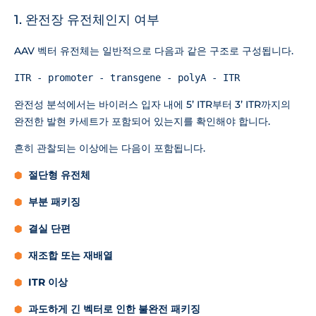
1. 완전장 유전체인지 여부
AAV 벡터 유전체는 일반적으로 다음과 같은 구조로 구성됩니다.
ITR - promoter - transgene - polyA - ITR
완전성 분석에서는 바이러스 입자 내에 5’ ITR부터 3’ ITR까지의
완전한 발현 카세트가 포함되어 있는지를 확인해야 합니다.
흔히 관찰되는 이상에는 다음이 포함됩니다.
절단형 유전체
부분 패키징
결실 단편
재조합 또는 재배열
ITR 이상
과도하게 긴 벡터로 인한 불완전 패키징