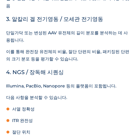
음
3. 알칼리 겔 전기영동 / 모세관 전기영동
단일가닥 또는 변성된 AAV 유전체의 길이 분포를 분석하는 데 사
용됩니다.
이를 통해 완전장 유전체의 비율, 절단 단편의 비율, 패키징된 단편
의 크기 분포 등을 평가할 수 있습니다.
4. NGS / 장독해 시퀀싱
Illumina, PacBio, Nanopore 등의 플랫폼이 포함됩니다.
다음 사항을 분석할 수 있습니다.
서열 정확성
ITR 완전성
절단 위치