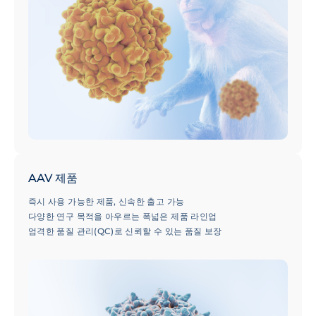
AAV 제품
즉시 사용 가능한 제품, 신속한 출고 가능
다양한 연구 목적을 아우르는 폭넓은 제품 라인업
엄격한 품질 관리(QC)로 신뢰할 수 있는 품질 보장