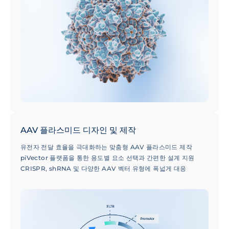
AAV 플라스미드 디자인 및 제작
유전자 전달 효율을 극대화하는 맞춤형 AAV 플라스미드 제작
piVector 플랫폼을 통한 용도별 요소 선택과 간편한 설계 지원
CRISPR, shRNA 및 다양한 AAV 벡터 유형에 폭넓게 대응