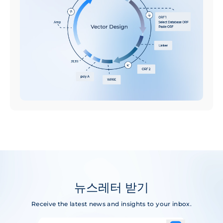
뉴스레터 받기
Receive the latest news and insights to your inbox.