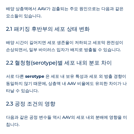
배양 상층액에서 AAV가 검출되는 주요 원인으로는 다음과 같은
요소들이 있습니다.
2.1 패키징 후반부의 세포 상태 변화
배양 시간이 길어지면 세포 생존율이 저하되고 세포막 완전성이
손상되면서, 일부 바이러스 입자가 배지로 방출될 수 있습니다.
2.2 혈청형(serotype)별 세포 내외 분포 차이
서로 다른
serotype
은 세포 내 보유 특성과 세포 외 방출 경향이
동일하지 않기 때문에, 상층액 내 AAV 비율에도 유의한 차이가 나
타날 수 있습니다.
2.3 공정 조건의 영향
다음과 같은 공정 변수들 역시 AAV의 세포 내외 분배에 영향을 미
칩니다.