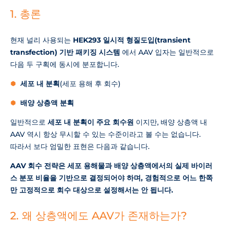
1. 총론
현재 널리 사용되는
HEK293 일시적 형질도입(transient
transfection) 기반 패키징 시스템
에서 AAV 입자는 일반적으로
다음 두 구획에 동시에 분포합니다.
세포 내 분획
(세포 용해 후 회수)
배양 상층액 분획
일반적으로
세포 내 분획이 주요 회수원
이지만, 배양 상층액 내
AAV 역시 항상 무시할 수 있는 수준이라고 볼 수는 없습니다.
따라서 보다 엄밀한 표현은 다음과 같습니다.
AAV 회수 전략은 세포 용해물과 배양 상층액에서의 실제 바이러
스 분포 비율을 기반으로 결정되어야 하며, 경험적으로 어느 한쪽
만 고정적으로 회수 대상으로 설정해서는 안 됩니다.
2. 왜 상층액에도 AAV가 존재하는가?