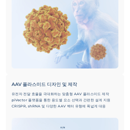
AAV 플라스미드 디자인 및 제작
유전자 전달 효율을 극대화하는 맞춤형 AAV 플라스미드 제작
piVector 플랫폼을 통한 용도별 요소 선택과 간편한 설계 지원
CRISPR, shRNA 및 다양한 AAV 벡터 유형에 폭넓게 대응