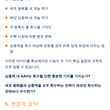
세포 용해물 내 게놈 역가
배양 상층액 내 게놈 역가
각 분획의 총 회수율 기여도
수확 시점에 따른 분포 변화
상층액을 회수 대상에 포함할 경우 하류 정제 부담에 미치는 영
향
이러한 데이터를 확보해야만 다음의 두 가지 핵심 질문에 과학적
으로 답할 수 있습니다.
상층액 내 AAV는 회수할 만한 충분한 가치를 가지는가?
세포 용해물과 상층액을 모두 회수하는 전략이 세포만 회수하는
전략보다 우수한가?
6. 전문적 요약