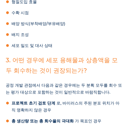
형질도입 효율
수확 시점
배양 방식(부착배양/부유배양)
배지 조성
세포 밀도 및 대사 상태
3. 어떤 경우에 세포 용해물과 상층액을 모
두 회수하는 것이 권장되는가?
공정 개발 관점에서 다음과 같은 경우에는 두 분획 모두를 회수 또
는 평가 대상으로 포함하는 것이 일반적으로 바람직합니다.
프로젝트 초기 검토 단계
로, 바이러스의 주된 분포 위치가 아
직 명확하지 않은 경우
총 생산량 또는 총 회수율의 극대화
가 목표인 경우