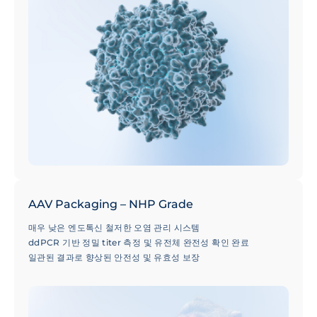
AAV Packaging – NHP Grade
매우 낮은 엔도톡신 철저한 오염 관리 시스템
ddPCR 기반 정밀 titer 측정 및 유전체 완전성 확인 완료
일관된 결과로 향상된 안전성 및 유효성 보장