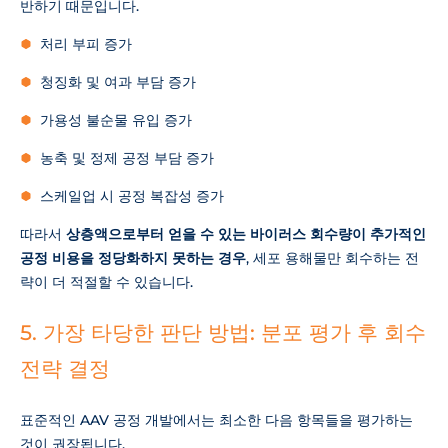
반하기 때문입니다.
처리 부피 증가
청징화 및 여과 부담 증가
가용성 불순물 유입 증가
농축 및 정제 공정 부담 증가
스케일업 시 공정 복잡성 증가
따라서
상층액으로부터 얻을 수 있는 바이러스 회수량이 추가적인
공정 비용을 정당화하지 못하는 경우
, 세포 용해물만 회수하는 전
략이 더 적절할 수 있습니다.
5. 가장 타당한 판단 방법: 분포 평가 후 회수
전략 결정
표준적인 AAV 공정 개발에서는 최소한 다음 항목들을 평가하는
것이 권장됩니다.