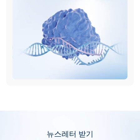
뉴스레터 받기