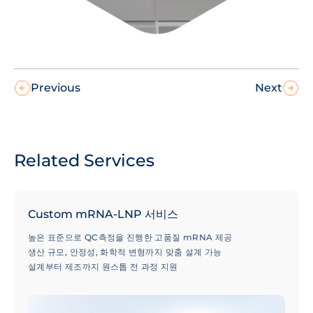
Previous
Next
Related Services
Custom mRNA-LNP 서비스
높은 표준으로 QC측정을 진행한 고품질 mRNA 제공
생산 규모, 안정성, 화학적 변형까지 맞춤 설계 가능
설계부터 제조까지 원스톱 전 과정 지원