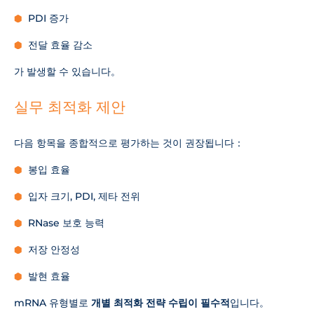
PDI 증가
전달 효율 감소
가 발생할 수 있습니다。
실무 최적화 제안
다음 항목을 종합적으로 평가하는 것이 권장됩니다：
봉입 효율
입자 크기, PDI, 제타 전위
RNase 보호 능력
저장 안정성
발현 효율
mRNA 유형별로
개별 최적화 전략 수립이 필수적
입니다。