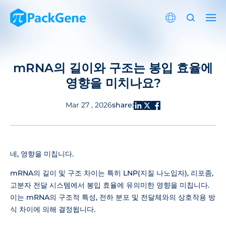
mRNA의 길이와 구조는 봉입 효율에
영향을 미치나요?
share:
Mar 27 , 2026
네, 영향을 미칩니다.
mRNA의 길이 및 구조 차이는 특히 LNP(지질 나노입자), 리포좀,
고분자 전달 시스템에서 봉입 효율에 유의미한 영향을 미칩니다.
이는 mRNA의 구조적 특성, 전하 분포 및 전달체와의 상호작용 방
식 차이에 의해 결정됩니다.