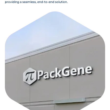
providing a seamless, end-to-end solution.