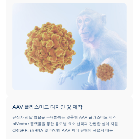
AAV 플라스미드 디자인 및 제작
유전자 전달 효율을 극대화하는 맞춤형 AAV 플라스미드 제작
piVector 플랫폼을 통한 용도별 요소 선택과 간편한 설계 지원
CRISPR, shRNA 및 다양한 AAV 벡터 유형에 폭넓게 대응