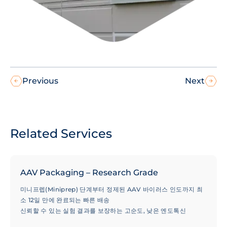
Previous
Next
Related Services
AAV Packaging – Research Grade
미니프렙(Miniprep) 단계부터 정제된 AAV 바이러스 인도까지 최
소 12일 만에 완료되는 빠른 배송
신뢰할 수 있는 실험 결과를 보장하는 고순도, 낮은 엔도톡신
(Endotoxin) 레벨 및 최소화된 빈 캡시드(Empty Capsid) 비율