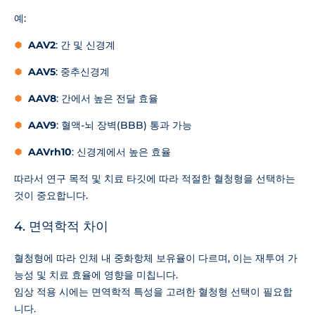
예:
AAV2
: 간 및 신경계
AAV5
: 중추신경계
AAV8
: 간에서 높은 전달 효율
AAV9
: 혈액-뇌 장벽(BBB) 통과 가능
AAVrh10
: 신경계에서 높은 효율
따라서 연구 목적 및 치료 타깃에 따라 적절한 혈청형을 선택하는
것이 중요합니다.
4. 면역학적 차이
혈청형에 따라 인체 내 중화항체 보유율이 다르며, 이는 재투여 가
능성 및 치료 효율에 영향을 미칩니다.
임상 적용 시에는 면역학적 특성을 고려한 혈청형 선택이 필요합
니다.