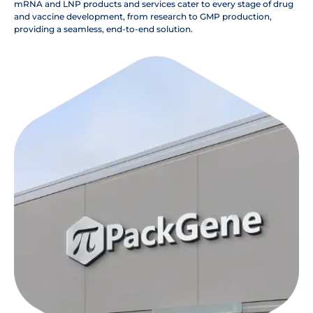
mRNA and LNP products and services cater to every stage of drug
and vaccine development, from research to GMP production,
providing a seamless, end-to-end solution.