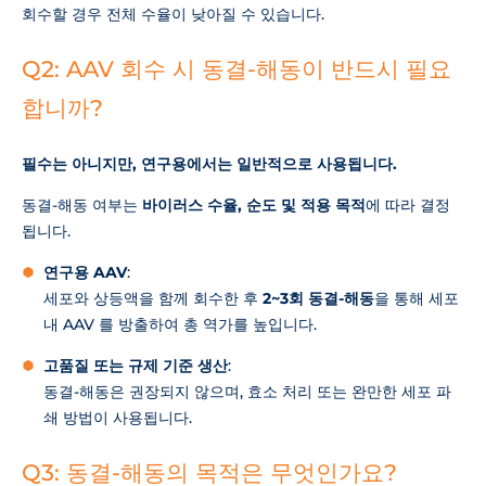
회수할 경우 전체 수율이 낮아질 수 있습니다.
Q2: AAV 회수 시 동결-해동이 반드시 필요
합니까?
필수는 아니지만, 연구용에서는 일반적으로 사용됩니다.
동결-해동 여부는
바이러스 수율, 순도 및 적용 목적
에 따라 결정
됩니다.
연구용 AAV
:
세포와 상등액을 함께 회수한 후
2~3회 동결-해동
을 통해 세포
내 AAV 를 방출하여 총 역가를 높입니다.
고품질 또는 규제 기준 생산
:
동결-해동은 권장되지 않으며, 효소 처리 또는 완만한 세포 파
쇄 방법이 사용됩니다.
Q3: 동결-해동의 목적은 무엇인가요?