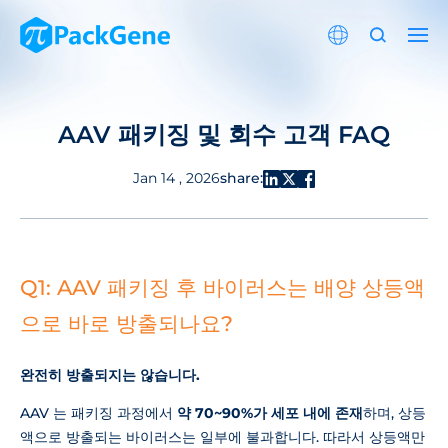
AAV 패키징 및 회수 고객 FAQ
share:
Jan 14 , 2026
Q1: AAV 패키징 후 바이러스는 배양 상등액
으로 바로 방출되나요?
완전히 방출되지는 않습니다.
AAV 는 패키징 과정에서
약 70~90%가 세포 내에 존재
하며, 상등
액으로 방출되는 바이러스는 일부에 불과합니다. 따라서 상등액만