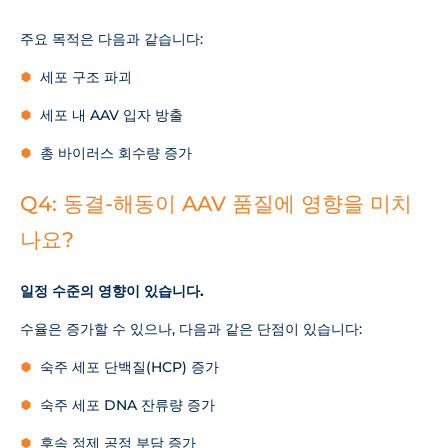
주요 목적은 다음과 같습니다:
세포 구조 파괴
세포 내 AAV 입자 방출
총 바이러스 회수량 증가
Q4: 동결-해동이 AAV 품질에 영향을 미치
나요?
일정 수준의 영향이 있습니다.
수율은 증가할 수 있으나, 다음과 같은 단점이 있습니다:
숙주 세포 단백질(HCP) 증가
숙주 세포 DNA 잔류량 증가
후속 정제 공정 부담 증가