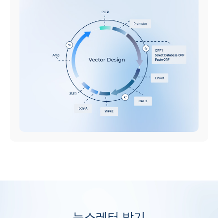
뉴스레터 받기