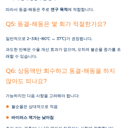
따라서 동결-해동은 주로
연구 목적
에 적합합니다.
Q5: 동결-해동은 몇 회가 적절한가요?
일반적으로 2~3회(−80℃ ↔ 37℃)가 권장됩니다.
과도한 반복은 수율 개선 효과가 없으며, 오히려 불순물 증가를 초
래할 수 있습니다.
Q6: 상등액만 회수하고 동결-해동을 하지
않아도 되나요?
가능하지만 다음 사항을 고려해야 합니다:
불순물은 상대적으로 적음
바이러스 역가는 낮아짐