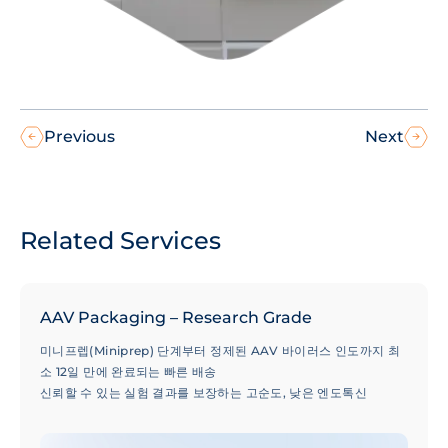
Previous
Next
Related Services
AAV Packaging – Research Grade
미니프렙(Miniprep) 단계부터 정제된 AAV 바이러스 인도까지 최
소 12일 만에 완료되는 빠른 배송
신뢰할 수 있는 실험 결과를 보장하는 고순도, 낮은 엔도톡신
(Endotoxin) 레벨 및 최소화된 빈 캡시드(Empty Capsid) 비율
50,000건 이상의 성공적인 프로젝트 수행 실적으로 검증된 100개