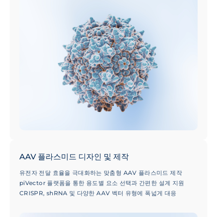
AAV 플라스미드 디자인 및 제작
유전자 전달 효율을 극대화하는 맞춤형 AAV 플라스미드 제작
piVector 플랫폼을 통한 용도별 요소 선택과 간편한 설계 지원
CRISPR, shRNA 및 다양한 AAV 벡터 유형에 폭넓게 대응