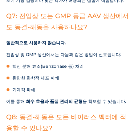
초기 기능 검증이나 낮은 역가가 허용되는 실험에 적합합니다.
Q7: 전임상 또는 GMP 등급 AAV 생산에서
도 동결-해동을 사용하나요?
일반적으로 사용하지 않습니다.
전임상 및 GMP 생산에서는 다음과 같은 방법이 선호됩니다:
핵산 분해 효소(Benzonase 등) 처리
완만한 화학적 세포 파쇄
기계적 파쇄
이를 통해
회수 효율과 품질 관리의 균형
을 확보할 수 있습니다.
Q8: 동결-해동은 모든 바이러스 벡터에 적
용할 수 있나요?