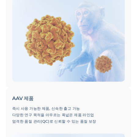
AAV 제품
즉시 사용 가능한 제품, 신속한 출고 가능
다양한 연구 목적을 아우르는 폭넓은 제품 라인업
엄격한 품질 관리(QC)로 신뢰할 수 있는 품질 보장