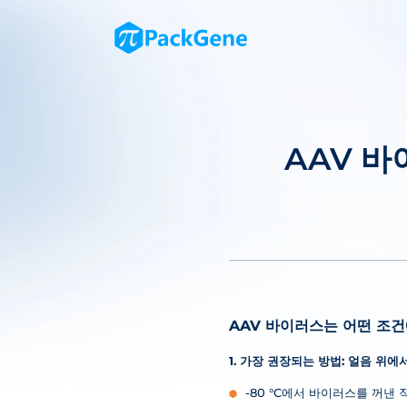
AAV 
AAV 바이러스는 어떤 조
1. 가장 권장되는 방법: 얼음 위에서 
-80 °C에서 바이러스를 꺼낸