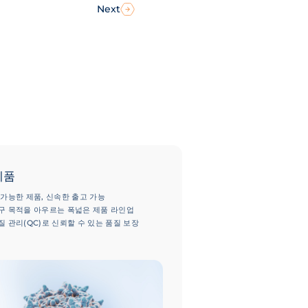
Next
제품
 가능한 제품, 신속한 출고 가능
구 목적을 아우르는 폭넓은 제품 라인업
질 관리(QC)로 신뢰할 수 있는 품질 보장