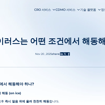
CRO 서비스
CDMO 서비스
기술 플랫폼
정
바이러스는 어떤 조건에서 해동해
Nov 20 , 2025
share:
건에서 해동해야 하나?
해동 (on ice)
 직후
즉시 얼음 위에 올려 천천히 해동
합니다.