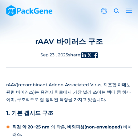
rAAV 바이러스 구조
share:
Sep 23 , 2025
rAAV(recombinant Adeno-Associated Virus, 재조합 아데노
관련 바이러스)는 유전자 치료에서 가장 널리 쓰이는 벡터 중 하나
이며, 구조적으로 잘 정의된 특징을 가지고 있습니다.
1. 기본 캡시드 구조
직경 약 20~25 nm
의 작은,
비외피성(non-enveloped)
바이
러스.