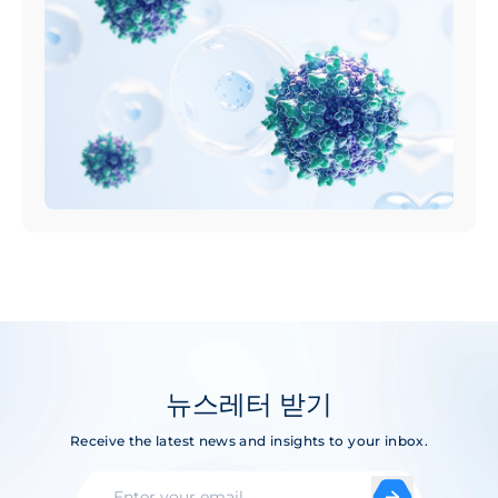
뉴스레터 받기
Receive the latest news and insights to your inbox.