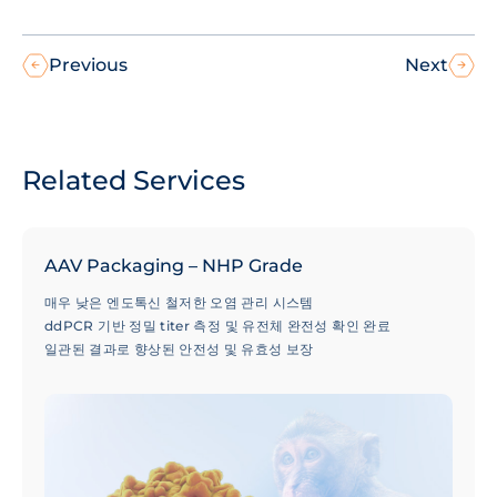
Previous
Next
Related Services
AAV Packaging – NHP Grade
매우 낮은 엔도톡신 철저한 오염 관리 시스템
ddPCR 기반 정밀 titer 측정 및 유전체 완전성 확인 완료
일관된 결과로 향상된 안전성 및 유효성 보장