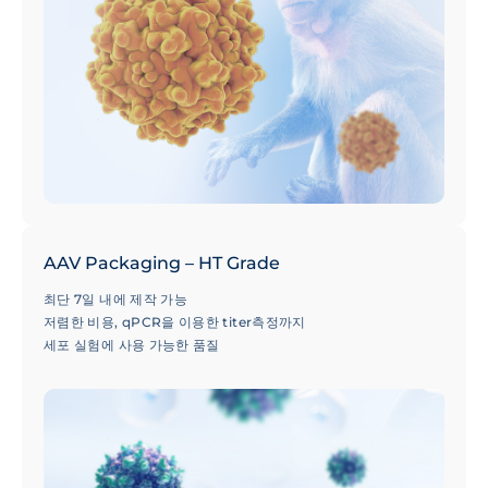
AAV Packaging – HT Grade
최단 7일 내에 제작 가능
저렴한 비용, qPCR을 이용한 titer측정까지
세포 실험에 사용 가능한 품질